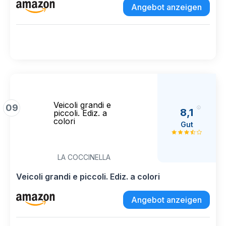
Angebot anzeigen
Veicoli grandi e
09
8,1
piccoli. Ediz. a
colori
Gut
LA COCCINELLA
Veicoli grandi e piccoli. Ediz. a colori
Angebot anzeigen