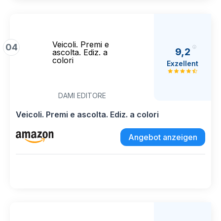
Veicoli. Premi e
04
9,2
ascolta. Ediz. a
colori
Exzellent
DAMI EDITORE
Veicoli. Premi e ascolta. Ediz. a colori
Angebot anzeigen