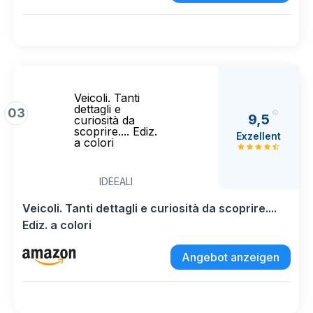
Veicoli. Tanti
dettagli e
03
9,5
curiosità da
scoprire.... Ediz.
Exzellent
a colori
IDEEALI
Veicoli. Tanti dettagli e curiosità da scoprire....
Ediz. a colori
Angebot anzeigen