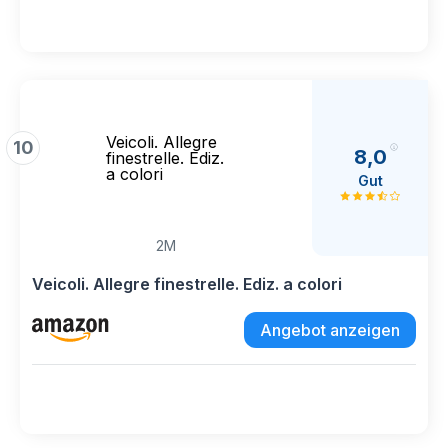
Veicoli. Allegre
10
8,0
finestrelle. Ediz.
a colori
Gut
2M
Veicoli. Allegre finestrelle. Ediz. a colori
Angebot anzeigen