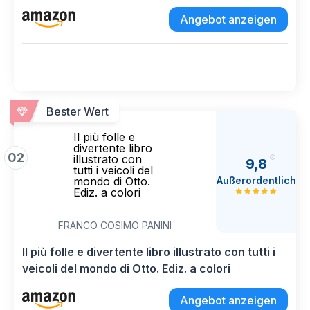
Angebot anzeigen
Bester Wert
Il più folle e
divertente libro
02
illustrato con
9,8
tutti i veicoli del
Außerordentlich
mondo di Otto.
Ediz. a colori
FRANCO COSIMO PANINI
Il più folle e divertente libro illustrato con tutti i
veicoli del mondo di Otto. Ediz. a colori
Angebot anzeigen