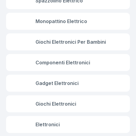
Spazzolino Elettrico
Monopattino Elettrico
Giochi Elettronici Per Bambini
Componenti Elettronici
Gadget Elettronici
Giochi Elettronici
Elettronici