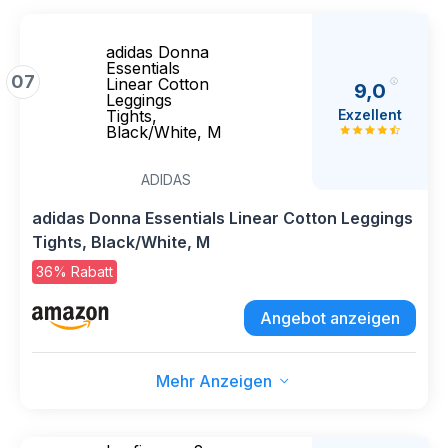
adidas Donna
Essentials
07
Linear Cotton
9,0
Leggings
Exzellent
Tights,
Black/White, M
ADIDAS
adidas Donna Essentials Linear Cotton Leggings
Tights, Black/White, M
36% Rabatt
Angebot anzeigen
Mehr Anzeigen