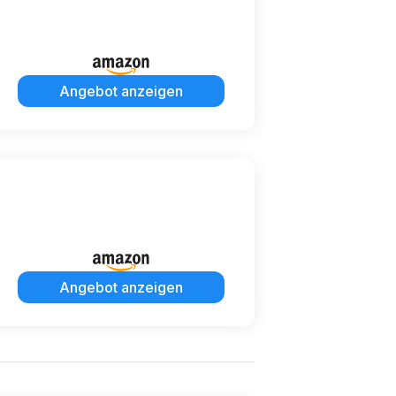
Angebot anzeigen
Angebot anzeigen