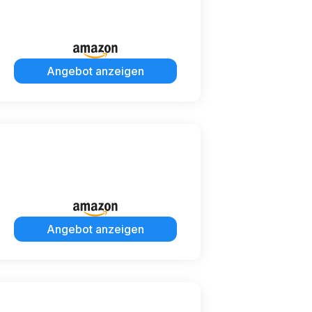
Angebot anzeigen
Angebot anzeigen