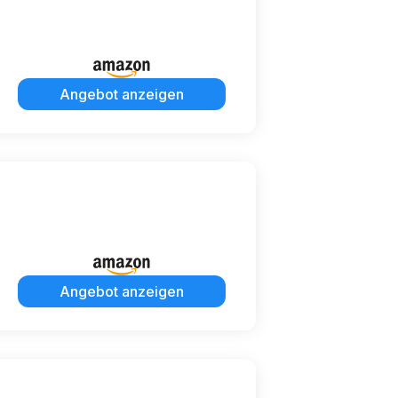
Angebot anzeigen
Angebot anzeigen