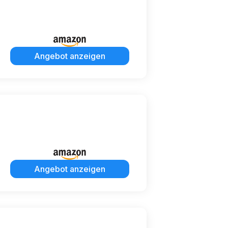
Angebot anzeigen
Angebot anzeigen