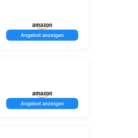
Angebot anzeigen
Angebot anzeigen