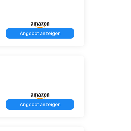
Angebot anzeigen
Angebot anzeigen