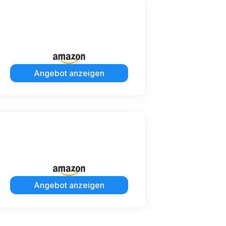
Angebot anzeigen
Angebot anzeigen