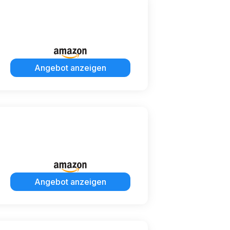
Angebot anzeigen
Angebot anzeigen