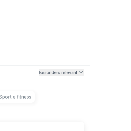
Besonders relevant
Sport e fitness