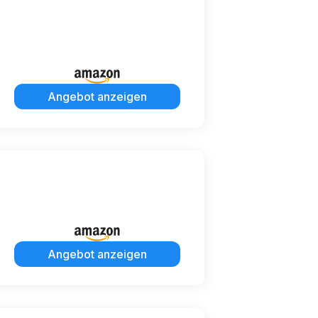
Angebot anzeigen
Angebot anzeigen