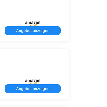
Angebot anzeigen
Angebot anzeigen