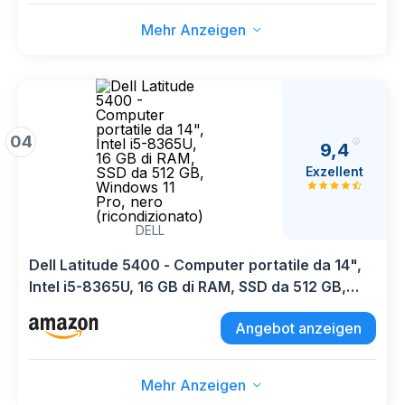
Mehr Anzeigen
04
9,4
Exzellent
DELL
Dell Latitude 5400 - Computer portatile da 14",
Intel i5-8365U, 16 GB di RAM, SSD da 512 GB,
Windows 11 Pro, nero (ricondizionato)
Angebot anzeigen
Mehr Anzeigen